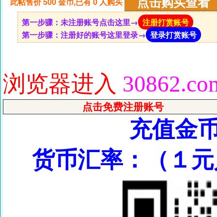
此帖售价 500 金币,已有 0 人购买
第一步骤：未注册账号点击这里→
注册打赏账号
第一步骤：注册好的账号这里登录→
登录打赏账号
浏览器进入
30862.c
点击免费注册账号
充值金
货币汇率：（１元