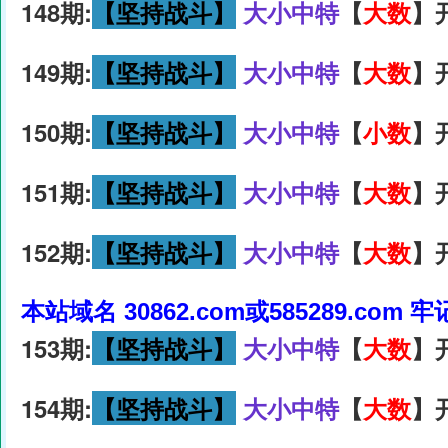
148期:
【坚持战斗】
大小中特
【
大数
】
149期:
【坚持战斗】
大小中特
【
大数
】
150期:
【坚持战斗】
大小中特
【
小数
】
151期:
【坚持战斗】
大小中特
【
大数
】
152期:
【坚持战斗】
大小中特
【
大数
】
本站域名 30862.com或585289.com 
153期:
【坚持战斗】
大小中特
【
大数
】
154期:
【坚持战斗】
大小中特
【
大数
】