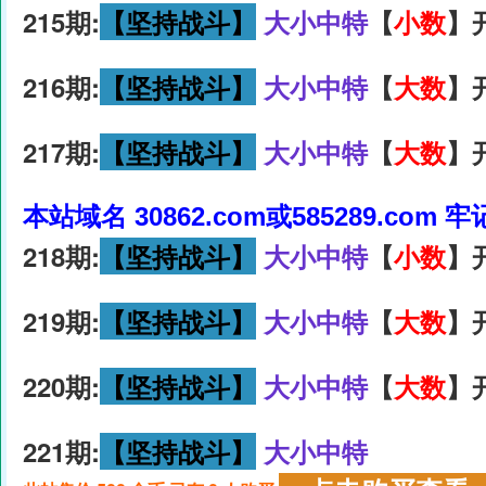
215期:
【坚持战斗】
大小中特
【
小数
】
216期:
【坚持战斗】
大小中特
【
大数
】
217期:
【坚持战斗】
大小中特
【
大数
】
本站域名 30862.com或585289.com 
218期:
【坚持战斗】
大小中特
【
小数
】
219期:
【坚持战斗】
大小中特
【
大数
】
220期:
【坚持战斗】
大小中特
【
大数
】
221期:
【坚持战斗】
大小中特