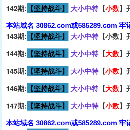
142期:
【坚持战斗】
大小中特
【
小数
】
本站域名 30862.com或585289.com 
143期:
【坚持战斗】
大小中特
【小数】开
144期:
【坚持战斗】
大小中特
【
大数
】
145期:
【坚持战斗】
大小中特
【
小数
】
146期:
【坚持战斗】
大小中特
【
大数
】
147期:
【坚持战斗】
大小中特
【
小数
】
本站域名 30862.com或585289.com 