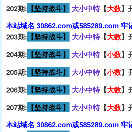
202期:
【坚持战斗】
大小中特
【
大数
】
本站域名 30862.com或585289.com 
203期:
【坚持战斗】
大小中特
【
大数
】
204期:
【坚持战斗】
大小中特
【
小数
】
205期:
【坚持战斗】
大小中特
【
小数
】
206期:
【坚持战斗】
大小中特
【
大数
】
207期:
【坚持战斗】
大小中特
【
大数
】
本站域名 30862.com或585289.com 