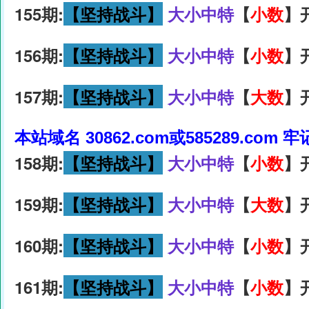
155期:
【坚持战斗】
大小中特
【
小数
】
156期:
【坚持战斗】
大小中特
【
小数
】
157期:
【坚持战斗】
大小中特
【
大数
】
本站域名 30862.com或585289.com 
158期:
【坚持战斗】
大小中特
【
小数
】
159期:
【坚持战斗】
大小中特
【
大数
】
160期:
【坚持战斗】
大小中特
【
小数
】
161期:
【坚持战斗】
大小中特
【
小数
】