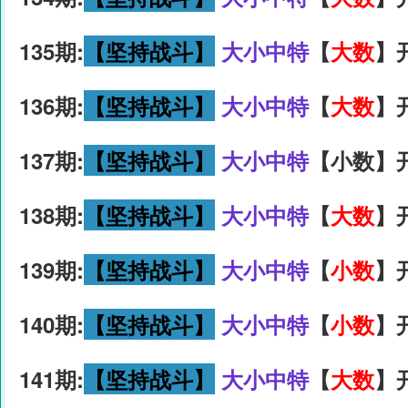
135期:
【坚持战斗】
大小中特
【
大数
】
136期:
【坚持战斗】
大小中特
【
大数
】
137期:
【坚持战斗】
大小中特
【小数】开
138期:
【坚持战斗】
大小中特
【
大数
】
139期:
【坚持战斗】
大小中特
【
小数
】
140期:
【坚持战斗】
大小中特
【
小数
】
141期:
【坚持战斗】
大小中特
【
大数
】