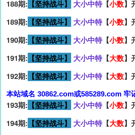
188期:
【坚持战斗】
大小中特
【
小数
】
189期:
【坚持战斗】
大小中特
【
小数
】
190期:
【坚持战斗】
大小中特
【
小数
】
191期:
【坚持战斗】
大小中特
【
大数
】
192期:
【坚持战斗】
大小中特
【
大数
】
本站域名 30862.com或585289.com 
193期:
【坚持战斗】
大小中特
【
小数
】
194期:
【坚持战斗】
大小中特
【
大数
】