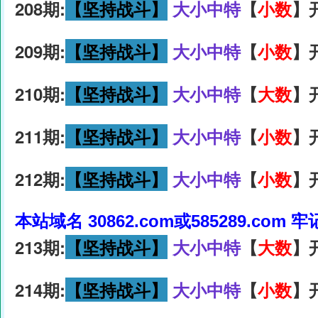
208期:
【坚持战斗】
大小中特
【
小数
】
209期:
【坚持战斗】
大小中特
【
小数
】
210期:
【坚持战斗】
大小中特
【
大数
】
211期:
【坚持战斗】
大小中特
【
小数
】
212期:
【坚持战斗】
大小中特
【
小数
】
本站域名 30862.com或585289.com 
213期:
【坚持战斗】
大小中特
【
大数
】
214期:
【坚持战斗】
大小中特
【
小数
】