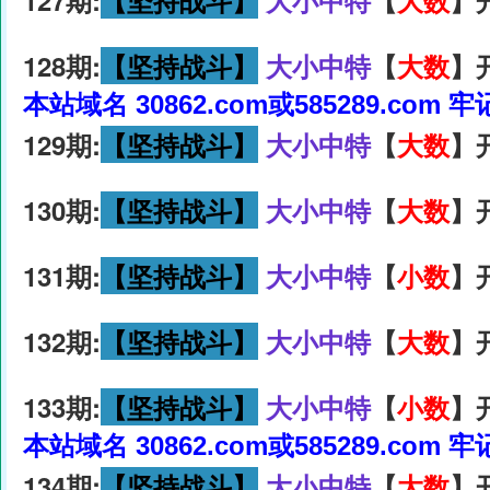
127期:
【坚持战斗】
大小中特
【
大数
】
128期:
【坚持战斗】
大小中特
【
大数
】
本站域名 30862.com或585289.com 
129期:
【坚持战斗】
大小中特
【
大数
】
130期:
【坚持战斗】
大小中特
【
大数
】
131期:
【坚持战斗】
大小中特
【
小数
】
132期:
【坚持战斗】
大小中特
【
大数
】
133期:
【坚持战斗】
大小中特
【
小数
】
本站域名 30862.com或585289.com 
134期:
【坚持战斗】
大小中特
【
大数
】