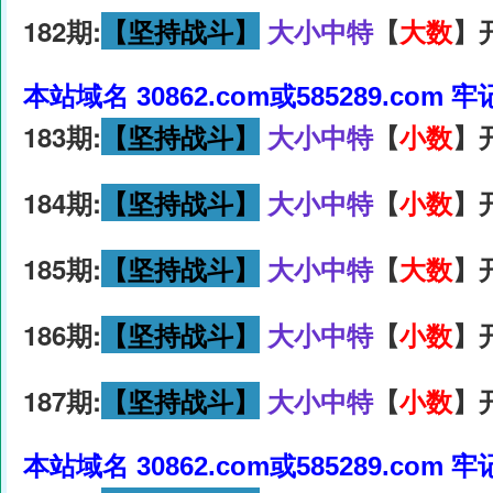
182期:
【坚持战斗】
大小中特
【
大数
】
本站域名 30862.com或585289.com 
183期:
【坚持战斗】
大小中特
【
小数
】
184期:
【坚持战斗】
大小中特
【
小数
】
185期:
【坚持战斗】
大小中特
【
大数
】
186期:
【坚持战斗】
大小中特
【
小数
】
187期:
【坚持战斗】
大小中特
【
小数
】
本站域名 30862.com或585289.com 