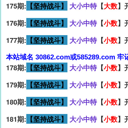
175期:
【坚持战斗】
大小中特
【
大数
】
176期:
【坚持战斗】
大小中特
【
小数
】
177期:
【坚持战斗】
大小中特
【
小数
】
本站域名 30862.com或585289.com 
178期:
【坚持战斗】
大小中特
【
小数
】
179期:
【坚持战斗】
大小中特
【
小数
】
180期:
【坚持战斗】
大小中特
【
小数
】
181期:
【坚持战斗】
大小中特
【
小数
】