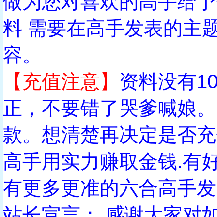
做为您对喜欢的高手给予
料 需要在高手发表的主题
容。
【充值注意】
资料没有1
正，不要错了哭爹喊娘。
款。想清楚再决定是否充
高手用实力赚取金钱.有
有更多更准的六合高手发
站长宣言： 感谢大家对