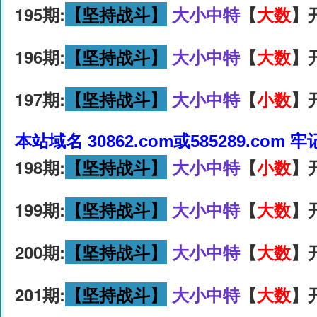
195期:
【坚持战斗】
大小中特
【
大数
】
196期:
【坚持战斗】
大小中特
【
大数
】
197期:
【坚持战斗】
大小中特
【
小数
】
本站域名 30862.com或585289.com 
198期:
【坚持战斗】
大小中特
【
小数
】
199期:
【坚持战斗】
大小中特
【
大数
】
200期:
【坚持战斗】
大小中特
【
大数
】
201期:
【坚持战斗】
大小中特
【
大数
】