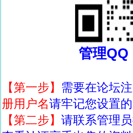
管理QQ：
【第一步】
需要在论坛注
册用户名
请牢记您设置的
【第二步】
请联系管理员