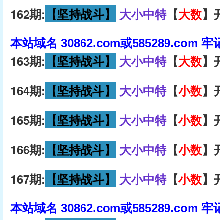
162期:
【坚持战斗】
大小中特
【
大数
】
本站域名 30862.com或585289.com 
163期:
【坚持战斗】
大小中特
【
大数
】
164期:
【坚持战斗】
大小中特
【
小数
】
165期:
【坚持战斗】
大小中特
【
小数
】
166期:
【坚持战斗】
大小中特
【
小数
】
167期:
【坚持战斗】
大小中特
【
小数
】
本站域名 30862.com或585289.com 