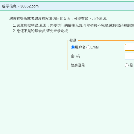
提示信息 »
30862.com
您没有登录或者您没有权限访问此页面，可能有如下几个原因:
读取数据错误,原因：您要访问的链接无效,可能链接不完整,或数据已被删除
您还不是论坛会员,请先登录论坛
登录
用户名
Email
密 码
隐身登录