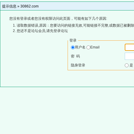
提示信息 »
30862.com
您没有登录或者您没有权限访问此页面，可能有如下几个原因:
读取数据错误,原因：您要访问的链接无效,可能链接不完整,或数据已被删除
您还不是论坛会员,请先登录论坛
登录
用户名
Email
密 码
隐身登录