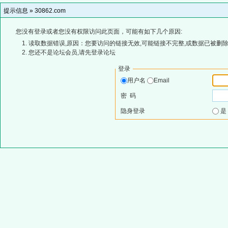
提示信息 »
30862.com
您没有登录或者您没有权限访问此页面，可能有如下几个原因:
读取数据错误,原因：您要访问的链接无效,可能链接不完整,或数据已被删除
您还不是论坛会员,请先登录论坛
登录
用户名
Email
密 码
隐身登录