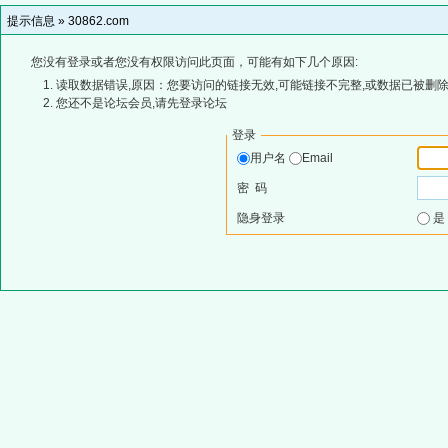
提示信息 »
30862.com
您没有登录或者您没有权限访问此页面，可能有如下几个原因:
读取数据错误,原因：您要访问的链接无效,可能链接不完整,或数据已被删除
您还不是论坛会员,请先登录论坛
登录
用户名
Email
密 码
隐身登录