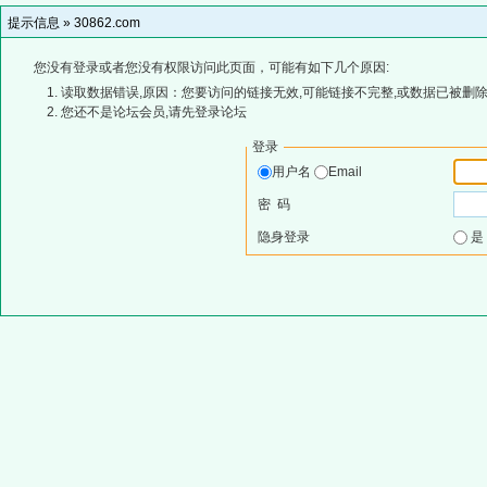
提示信息 »
30862.com
您没有登录或者您没有权限访问此页面，可能有如下几个原因:
读取数据错误,原因：您要访问的链接无效,可能链接不完整,或数据已被删除
您还不是论坛会员,请先登录论坛
登录
用户名
Email
密 码
隐身登录