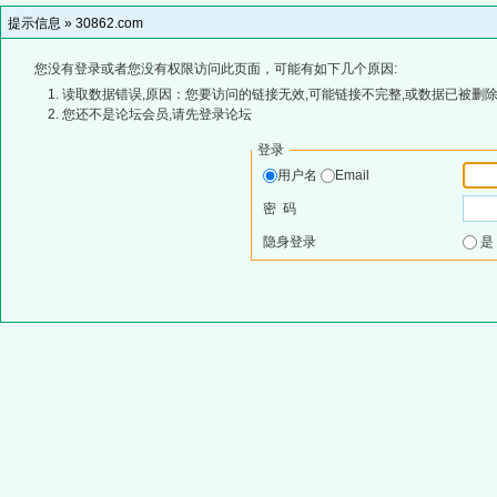
提示信息 »
30862.com
您没有登录或者您没有权限访问此页面，可能有如下几个原因:
读取数据错误,原因：您要访问的链接无效,可能链接不完整,或数据已被删除
您还不是论坛会员,请先登录论坛
登录
用户名
Email
密 码
隐身登录